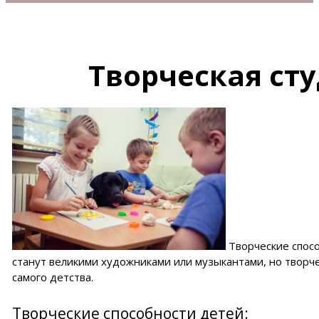
Творческая с
Творческие спос
станут великими художниками или музыкантами, но творче
самого детства.
Творческие способности детей: