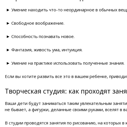
► Умение находить что-то неординарное в обычных вещ
► Свободное воображение.
► Способность познавать новое.
► Фантазия, живость ума, интуиция.
► Умение на практике использовать полученные знания.
Если вы хотите развить все это в вашем ребенке, прив
Творческая студия: как проходят зан
Ваши дети будут заниматься таким увлекательным занятие
не бывает, а фигурки, деланные своими руками, вселят в 
В студии проводятся занятия по рисованию, на которых в к