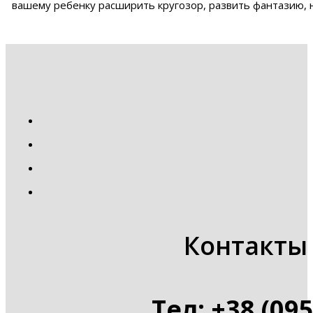
вашему ребенку расширить кругозор, развить фантазию, 
Контакты 
Тел: +38 (095