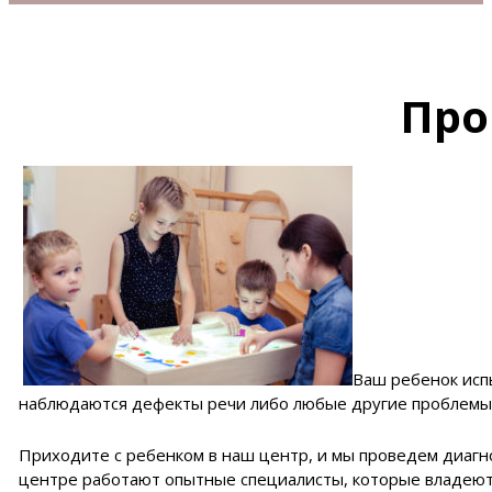
Про
Ваш ребенок исп
наблюдаются дефекты речи либо любые другие проблемы?
Приходите с ребенком в наш центр, и мы проведем диагн
центре работают опытные специалисты, которые владеют