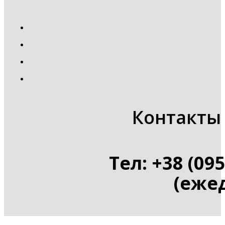
Контакты 
Тел: +38 (095
(ежед