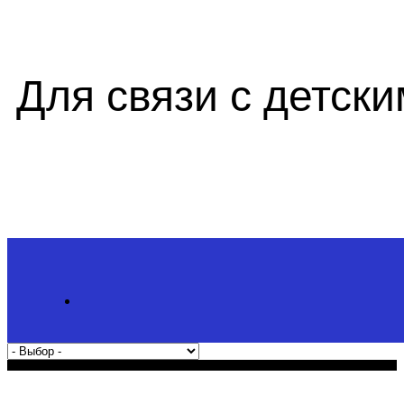
Для связи с детск