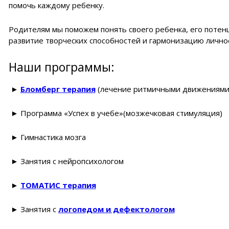
помочь каждому ребенку.
Родителям мы поможем понять своего ребенка, его потен
развитие творческих способностей и гармонизацию лично
Наши программы:
►
Бломберг терапия
(лечение ритмичными движениями
► Программа «Успех в учебе»(мозжечковая стимуляция)
► Гимнастика мозга
► Занятия с нейропсихологом
►
ТОМАТИС терапия
► Занятия с
логопедом и дефектологом