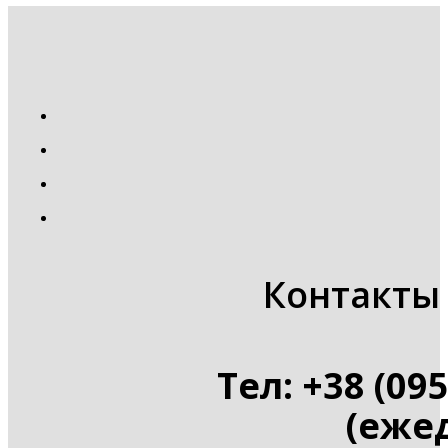
Контакты 
Тел: +38 (095
(ежед