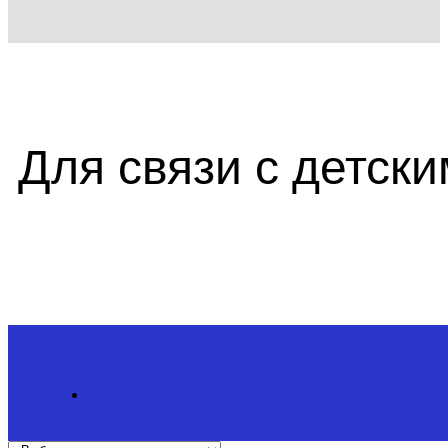
Для связи с детск