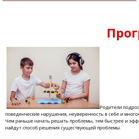
Прог
Родители подрост
поведенческие нарушения, неуверенность в себе и многое д
Чем раньше начать решать проблемы, тем быстрее и эфф
найдут способ решения существующей проблемы.