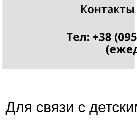
Контакты 
Тел: +38 (095
(ежед
Для связи с детск