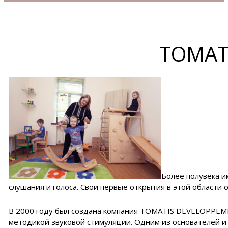
TOMAT
Более полувека 
слушания и голоса. Свои первые открытия в этой области о
В 2000 году был создана компания TOMATIS DEVELOPPEMEN
методикой звуковой стимуляции. Одним из основателей и