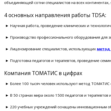
объединяющей сотни специалистов на всех континентах, 
4 основных направления работы TDSA:
► Научная работа, проведение клинических и технологиче
► Производство профессионального оборудования для зв
► Лицензирование специалистов, использующих
метод
► Подготовка педагогов и терапевтов, проведение семи
Компания ТОМАТИС в цифрах
► Более 100 тысяч человек используют метод ТОМАТИС 
► В 50 странах мира около 1500 педагогов и терапевтов
► 220 учебных учреждений оснащены инновационным 