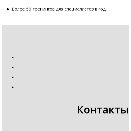
► Более 50 тренингов для специалистов в год.
Контакты 