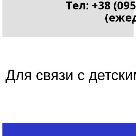
Тел: +38 (095
(ежед
Для связи с детск